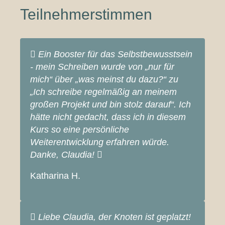
Teilnehmerstimmen
Ein Booster für das Selbstbewusstsein
- mein Schreiben wurde von „nur für
mich“ über „was meinst du dazu?“ zu
„Ich schreibe regelmäßig an meinem
großen Projekt und bin stolz darauf“. Ich
hätte nicht gedacht, dass ich in diesem
Kurs so eine persönliche
Weiterentwicklung erfahren würde.
Danke, Claudia!
Katharina H.
Liebe Claudia, der Knoten ist geplatzt!