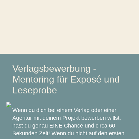
Verlagsbewerbung -
Mentoring für Exposé und
Leseprobe
Wenn du dich bei einem Verlag oder einer
Agentur mit deinem Projekt bewerben willst,
hast du genau EINE Chance und circa 60
Sekunden Zeit! Wenn du nicht auf den ersten