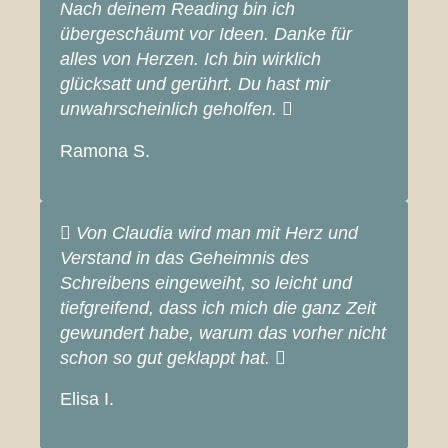
Nach deinem Reading bin ich
übergeschäumt vor Ideen. Danke für
alles von Herzen. Ich bin wirklich
glücksatt und gerührt. Du hast mir
unwahrscheinlich geholfen.
Ramona S.
Von Claudia wird man mit Herz und
Verstand in das Geheimnis des
Schreibens eingeweiht, so leicht und
tiefgreifend, dass ich mich die ganz Zeit
gewundert habe, warum das vorher nicht
schon so gut geklappt hat.
Elisa I.