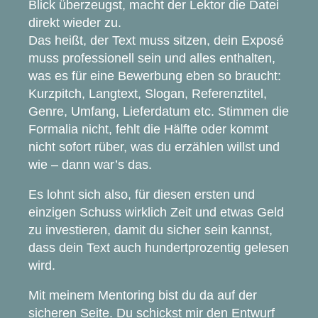
Blick überzeugst, macht der Lektor die Datei
direkt wieder zu.
Das heißt, der Text muss sitzen, dein Exposé
muss professionell sein und alles enthalten,
was es für eine Bewerbung eben so braucht:
Kurzpitch, Langtext, Slogan, Referenztitel,
Genre, Umfang, Lieferdatum etc. Stimmen die
Formalia nicht, fehlt die Hälfte oder kommt
nicht sofort rüber, was du erzählen willst und
wie – dann war’s das.
Es lohnt sich also, für diesen ersten und
einzigen Schuss wirklich Zeit und etwas Geld
zu investieren, damit du sicher sein kannst,
dass dein Text auch hundertprozentig gelesen
wird.
Mit meinem Mentoring bist du da auf der
sicheren Seite. Du schickst mir den Entwurf