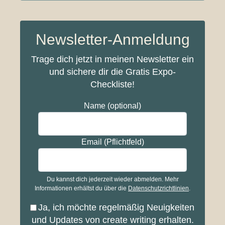
Newsletter-Anmeldung
Trage dich jetzt in meinen Newsletter ein
und sichere dir die Gratis Expo-
Checkliste!
Name (optional)
Email (Pflichtfeld)
Du kannst dich jederzeit wieder abmelden. Mehr
Informationen erhältst du über die
Datenschutzrichtlinien
.
Ja, ich möchte regelmäßig Neuigkeiten
und Updates von create writing erhalten.