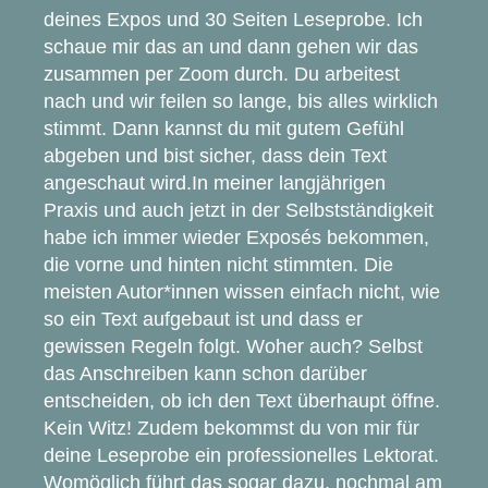
deines Expos und 30 Seiten Leseprobe. Ich
schaue mir das an und dann gehen wir das
zusammen per Zoom durch. Du arbeitest
nach und wir feilen so lange, bis alles wirklich
stimmt. Dann kannst du mit gutem Gefühl
abgeben und bist sicher, dass dein Text
angeschaut wird.In meiner langjährigen
Praxis und auch jetzt in der Selbstständigkeit
habe ich immer wieder Exposés bekommen,
die vorne und hinten nicht stimmten. Die
meisten Autor*innen wissen einfach nicht, wie
so ein Text aufgebaut ist und dass er
gewissen Regeln folgt. Woher auch? Selbst
das Anschreiben kann schon darüber
entscheiden, ob ich den Text überhaupt öffne.
Kein Witz! Zudem bekommst du von mir für
deine Leseprobe ein professionelles Lektorat.
Womöglich führt das sogar dazu, nochmal am