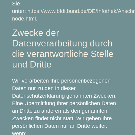
Sie
unter:
https://www.bfdi.bund.de/DE/Infothek/Anschri
node.html
.
Zwecke der
Datenverarbeitung durch
die verantwortliche Stelle
und Dritte
Wir verarbeiten Ihre personenbezogenen
Daten nur zu den in dieser
Datenschutzerklärung genannten Zwecken.
Eine Übermittlung Ihrer persönlichen Daten
an Dritte zu anderen als den genannten
Zwecken findet nicht statt. Wir geben Ihre
persönlichen Daten nur an Dritte weiter,
wenn: