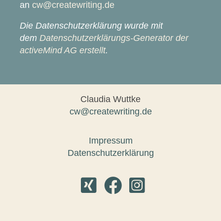
an
cw@createwriting.de
Die Datenschutzerklärung wurde mit
dem
Datenschutzerklärungs-Generator der
activeMind AG erstellt
.
Claudia Wuttke
cw@createwriting.de
Impressum
Datenschutzerklärung