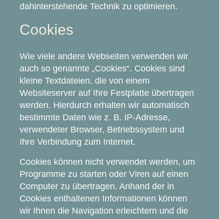
dahinterstehende Technik zu optimieren.
Cookies
Wie viele andere Webseiten verwenden wir
auch so genannte „Cookies“. Cookies sind
kleine Textdateien, die von einem
Websiteserver auf Ihre Festplatte übertragen
werden. Hierdurch erhalten wir automatisch
bestimmte Daten wie z. B. IP-Adresse,
verwendeter Browser, Betriebssystem und
Ihre Verbindung zum Internet.
Cookies können nicht verwendet werden, um
Programme zu starten oder Viren auf einen
Computer zu übertragen. Anhand der in
Cookies enthaltenen Informationen können
wir Ihnen die Navigation erleichtern und die