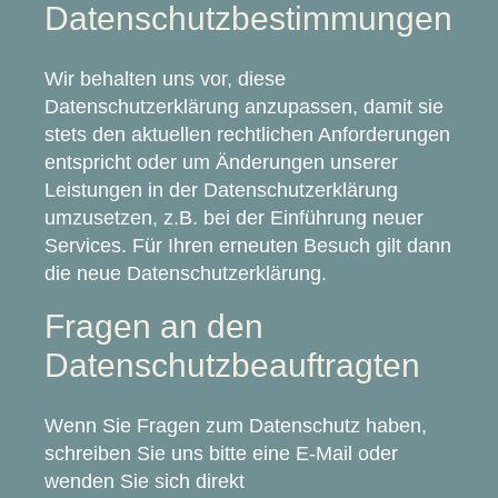
Datenschutzbestimmungen
Wir behalten uns vor, diese
Datenschutzerklärung anzupassen, damit sie
stets den aktuellen rechtlichen Anforderungen
entspricht oder um Änderungen unserer
Leistungen in der Datenschutzerklärung
umzusetzen, z.B. bei der Einführung neuer
Services. Für Ihren erneuten Besuch gilt dann
die neue Datenschutzerklärung.
Fragen an den
Datenschutzbeauftragten
Wenn Sie Fragen zum Datenschutz haben,
schreiben Sie uns bitte eine E-Mail oder
wenden Sie sich direkt