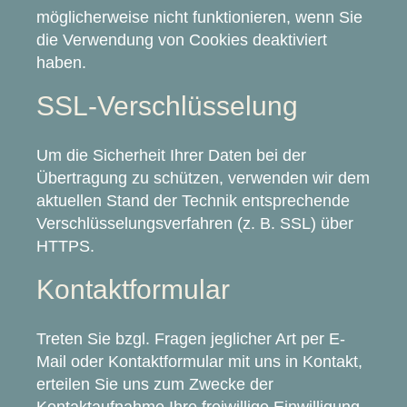
möglicherweise nicht funktionieren, wenn Sie
die Verwendung von Cookies deaktiviert
haben.
SSL-Verschlüsselung
Um die Sicherheit Ihrer Daten bei der
Übertragung zu schützen, verwenden wir dem
aktuellen Stand der Technik entsprechende
Verschlüsselungsverfahren (z. B. SSL) über
HTTPS.
Kontaktformular
Treten Sie bzgl. Fragen jeglicher Art per E-
Mail oder Kontaktformular mit uns in Kontakt,
erteilen Sie uns zum Zwecke der
Kontaktaufnahme Ihre freiwillige Einwilligung.