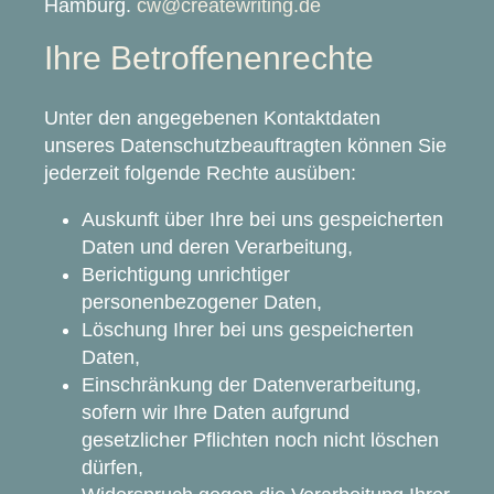
Hamburg.
cw@createwriting.de
Ihre Betroffenenrechte
Unter den angegebenen Kontaktdaten
unseres Datenschutzbeauftragten können Sie
jederzeit folgende Rechte ausüben:
Auskunft über Ihre bei uns gespeicherten
Daten und deren Verarbeitung,
Berichtigung unrichtiger
personenbezogener Daten,
Löschung Ihrer bei uns gespeicherten
Daten,
Einschränkung der Datenverarbeitung,
sofern wir Ihre Daten aufgrund
gesetzlicher Pflichten noch nicht löschen
dürfen,