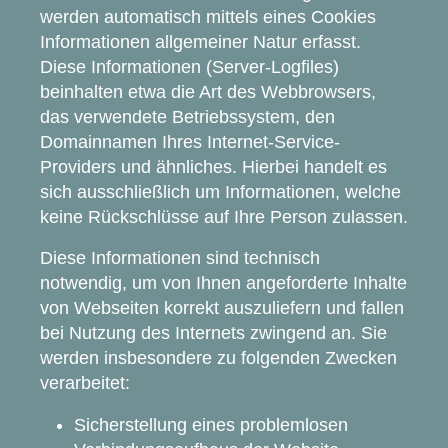
werden automatisch mittels eines Cookies
Informationen allgemeiner Natur erfasst.
Diese Informationen (Server-Logfiles)
beinhalten etwa die Art des Webbrowsers,
das verwendete Betriebssystem, den
Domainnamen Ihres Internet-Service-
Providers und ähnliches. Hierbei handelt es
sich ausschließlich um Informationen, welche
keine Rückschlüsse auf Ihre Person zulassen.
Diese Informationen sind technisch
notwendig, um von Ihnen angeforderte Inhalte
von Webseiten korrekt auszuliefern und fallen
bei Nutzung des Internets zwingend an. Sie
werden insbesondere zu folgenden Zwecken
verarbeitet:
Sicherstellung eines problemlosen