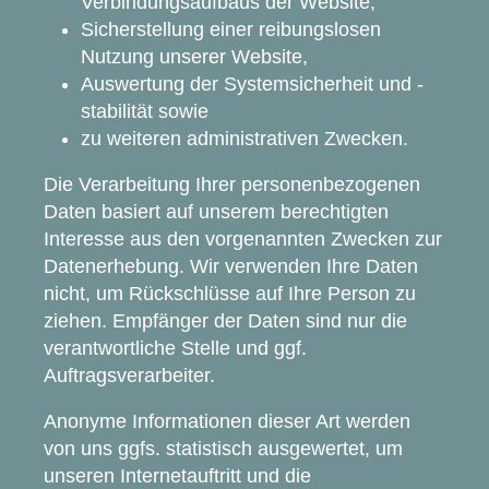
Verbindungsaufbaus der Website,
Sicherstellung einer reibungslosen
Nutzung unserer Website,
Auswertung der Systemsicherheit und -
stabilität sowie
zu weiteren administrativen Zwecken.
Die Verarbeitung Ihrer personenbezogenen
Daten basiert auf unserem berechtigten
Interesse aus den vorgenannten Zwecken zur
Datenerhebung. Wir verwenden Ihre Daten
nicht, um Rückschlüsse auf Ihre Person zu
ziehen. Empfänger der Daten sind nur die
verantwortliche Stelle und ggf.
Auftragsverarbeiter.
Anonyme Informationen dieser Art werden
von uns ggfs. statistisch ausgewertet, um
unseren Internetauftritt und die