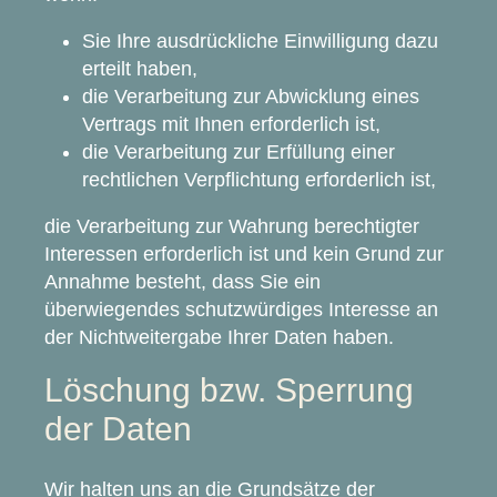
Sie Ihre ausdrückliche Einwilligung dazu
erteilt haben,
die Verarbeitung zur Abwicklung eines
Vertrags mit Ihnen erforderlich ist,
die Verarbeitung zur Erfüllung einer
rechtlichen Verpflichtung erforderlich ist,
die Verarbeitung zur Wahrung berechtigter
Interessen erforderlich ist und kein Grund zur
Annahme besteht, dass Sie ein
überwiegendes schutzwürdiges Interesse an
der Nichtweitergabe Ihrer Daten haben.
Löschung bzw. Sperrung
der Daten
Wir halten uns an die Grundsätze der