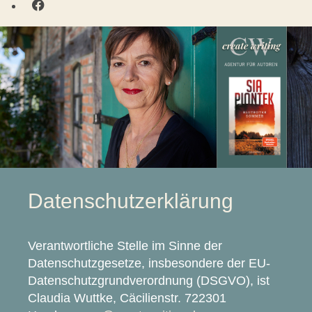
Datenschutzerklärung
Verantwortliche Stelle im Sinne der
Datenschutzgesetze, insbesondere der EU-
Datenschutzgrundverordnung (DSGVO), ist
Claudia Wuttke, Cäcilienstr. 722301