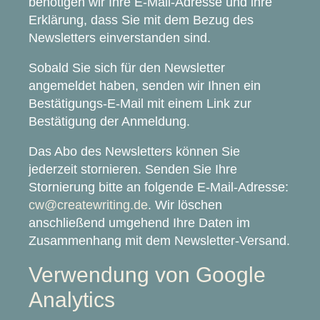
benötigen wir Ihre E-Mail-Adresse und ihre
Erklärung, dass Sie mit dem Bezug des
Newsletters einverstanden sind.
Sobald Sie sich für den Newsletter
angemeldet haben, senden wir Ihnen ein
Bestätigungs-E-Mail mit einem Link zur
Bestätigung der Anmeldung.
Das Abo des Newsletters können Sie
jederzeit stornieren. Senden Sie Ihre
Stornierung bitte an folgende E-Mail-Adresse:
cw@createwriting.de
. Wir löschen
anschließend umgehend Ihre Daten im
Zusammenhang mit dem Newsletter-Versand.
Verwendung von Google
Analytics