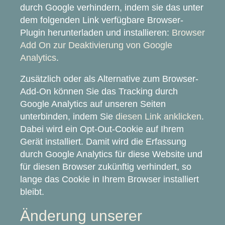
durch Google verhindern, indem sie das unter
dem folgenden Link verfügbare Browser-
Plugin herunterladen und installieren:
Browser
Add On zur Deaktivierung von Google
Analytics
.
Zusätzlich oder als Alternative zum Browser-
Add-On können Sie das Tracking durch
Google Analytics auf unseren Seiten
unterbinden, indem Sie
diesen Link anklicken
.
Dabei wird ein Opt-Out-Cookie auf Ihrem
Gerät installiert. Damit wird die Erfassung
durch Google Analytics für diese Website und
für diesen Browser zukünftig verhindert, so
lange das Cookie in Ihrem Browser installiert
bleibt.
Änderung unserer