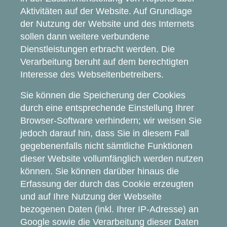
Aktivitäten auf der Website. Auf Grundlage
der Nutzung der Website und des Internets
sollen dann weitere verbundene
Dienstleistungen erbracht werden. Die
Verarbeitung beruht auf dem berechtigten
Interesse des Webseitenbetreibers.
Sie können die Speicherung der Cookies
durch eine entsprechende Einstellung Ihrer
Browser-Software verhindern; wir weisen Sie
jedoch darauf hin, dass Sie in diesem Fall
gegebenenfalls nicht sämtliche Funktionen
dieser Website vollumfänglich werden nutzen
können. Sie können darüber hinaus die
Erfassung der durch das Cookie erzeugten
und auf Ihre Nutzung der Webseite
bezogenen Daten (inkl. Ihrer IP-Adresse) an
Google sowie die Verarbeitung dieser Daten