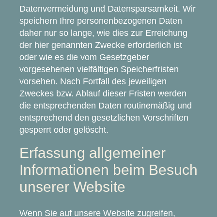
Datenvermeidung und Datensparsamkeit. Wir
speichern Ihre personenbezogenen Daten
daher nur so lange, wie dies zur Erreichung
der hier genannten Zwecke erforderlich ist
oder wie es die vom Gesetzgeber
vorgesehenen vielfältigen Speicherfristen
vorsehen. Nach Fortfall des jeweiligen
Zweckes bzw. Ablauf dieser Fristen werden
die entsprechenden Daten routinemäßig und
entsprechend den gesetzlichen Vorschriften
gesperrt oder gelöscht.
Erfassung allgemeiner
Informationen beim Besuch
unserer Website
Wenn Sie auf unsere Website zugreifen,