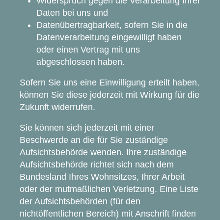
Widerspruch gegen die Verarbeitung Ihrer
Daten bei uns und
Datenübertragbarkeit, sofern Sie in die
Datenverarbeitung eingewilligt haben
oder einen Vertrag mit uns
abgeschlossen haben.
Sofern Sie uns eine Einwilligung erteilt haben,
können Sie diese jederzeit mit Wirkung für die
Zukunft widerrufen.
Sie können sich jederzeit mit einer
Beschwerde an die für Sie zuständige
Aufsichtsbehörde wenden. Ihre zuständige
Aufsichtsbehörde richtet sich nach dem
Bundesland Ihres Wohnsitzes, Ihrer Arbeit
oder der mutmaßlichen Verletzung. Eine Liste
der Aufsichtsbehörden (für den
nichtöffentlichen Bereich) mit Anschrift finden