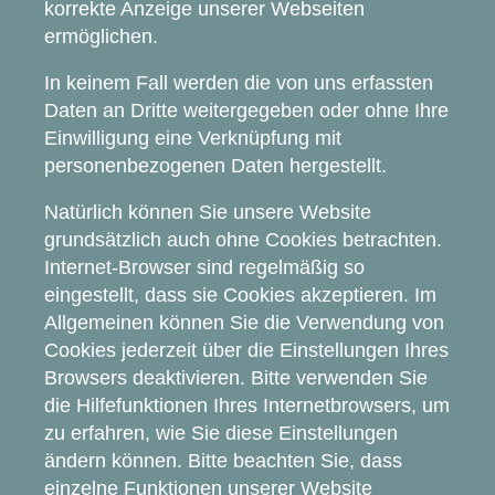
korrekte Anzeige unserer Webseiten
ermöglichen.
In keinem Fall werden die von uns erfassten
Daten an Dritte weitergegeben oder ohne Ihre
Einwilligung eine Verknüpfung mit
personenbezogenen Daten hergestellt.
Natürlich können Sie unsere Website
grundsätzlich auch ohne Cookies betrachten.
Internet-Browser sind regelmäßig so
eingestellt, dass sie Cookies akzeptieren. Im
Allgemeinen können Sie die Verwendung von
Cookies jederzeit über die Einstellungen Ihres
Browsers deaktivieren. Bitte verwenden Sie
die Hilfefunktionen Ihres Internetbrowsers, um
zu erfahren, wie Sie diese Einstellungen
ändern können. Bitte beachten Sie, dass
einzelne Funktionen unserer Website