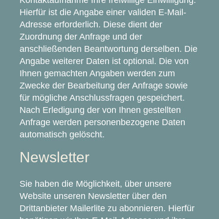
Hierfür ist die Angabe einer validen E-Mail-
Adresse erforderlich. Diese dient der
Zuordnung der Anfrage und der
anschließenden Beantwortung derselben. Die
Angabe weiterer Daten ist optional. Die von
Ihnen gemachten Angaben werden zum
Zwecke der Bearbeitung der Anfrage sowie
für mögliche Anschlussfragen gespeichert.
Nach Erledigung der von Ihnen gestellten
Anfrage werden personenbezogene Daten
automatisch gelöscht.
Newsletter
Sie haben die Möglichkeit, über unsere
Website unseren Newsletter über den
Drittanbieter Mailerlite zu abonnieren. Hierfür