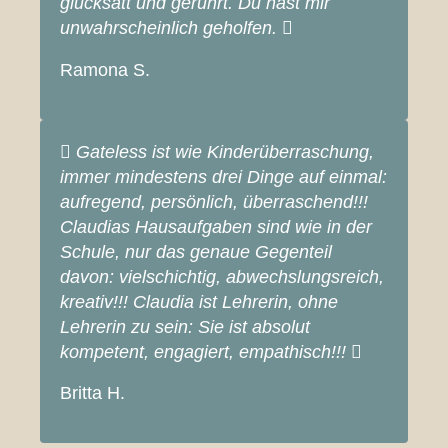
glücksatt und gerührt. Du hast mir
unwahrscheinlich geholfen.
Ramona S.
Gateless ist wie Kinderüberraschung,
immer mindestens drei Dinge auf einmal:
aufregend, persönlich, überraschend!!!
Claudias Hausaufgaben sind wie in der
Schule, nur das genaue Gegenteil
davon: vielschichtig, abwechslungsreich,
kreativ!!! Claudia ist Lehrerin, ohne
Lehrerin zu sein: Sie ist absolut
kompetent, engagiert, empathisch!!!
Britta H.