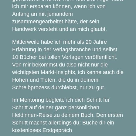
ich mir ersparen können, wenn ich von
Anfang an mit jemandem
zusammengearbeitet hätte, der sein
Handwerk versteht und an mich glaubt.
Mittlerweile habe ich mehr als 20 Jahre
Erfahrung in der Verlagsbranche und selbst
10 Bücher bei tollen Verlagen veröffentlicht.
Von mir bekommst du also nicht nur die
wichtigsten Markt-Insights, ich kenne auch die
Höhen und Tiefen, die du in deinem
Schreibprozess durchlebst, nur zu gut.
Im Mentoring begleite ich dich Schritt für
Schritt auf deiner ganz persönlichen
Heldinnen-Reise zu deinem Buch. Den ersten
Schritt machst allerdings du: Buche dir ein
kostenloses Erstgepräch