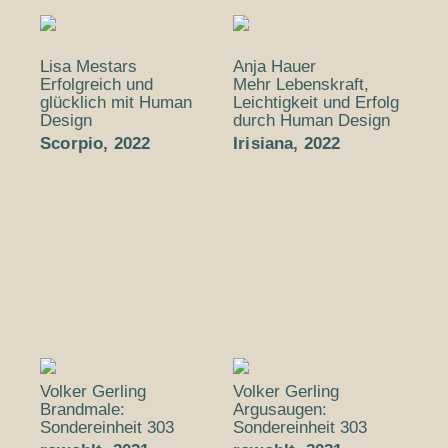
Lisa Mestars
Anja Hauer
Erfolgreich und
Mehr Lebenskraft,
glücklich mit Human
Leichtigkeit und Erfolg
Design
durch Human Design
Scorpio, 2022
Irisiana, 2022
Volker Gerling
Volker Gerling
Brandmale:
Argusaugen:
Sondereinheit 303
Sondereinheit 303