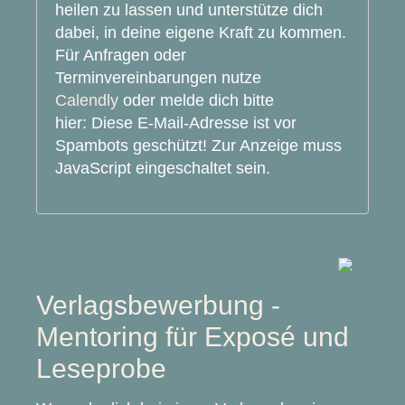
heilen zu lassen und unterstütze dich
dabei, in deine eigene Kraft zu kommen.
Für Anfragen oder
Terminvereinbarungen nutze
C
alendly
oder melde dich bitte
hier:
Diese E-Mail-Adresse ist vor
Spambots geschützt! Zur Anzeige muss
JavaScript eingeschaltet sein.
Verlagsbewerbung -
Mentoring für Exposé und
Leseprobe