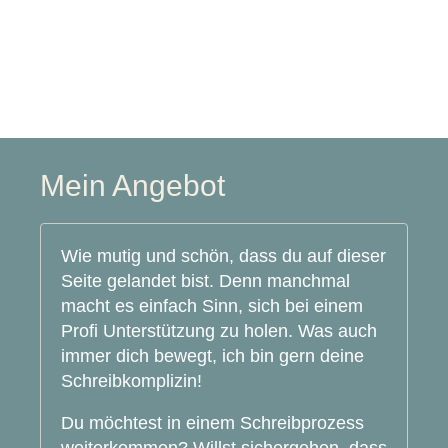
Mein Angebot
Wie mutig und schön, dass du auf dieser
Seite gelandet bist. Denn manchmal
macht es einfach Sinn, sich bei einem
Profi Unterstützung zu holen. Was auch
immer dich bewegt, ich bin gern deine
Schreibkomplizin!
Du möchtest in einem Schreibprozess