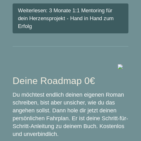
Weiterlesen: 3 Monate 1:1 Mentoring für
dein Herzensprojekt - Hand in Hand zum
Erfolg
Deine Roadmap 0€
Du möchtest endlich deinen eigenen Roman
schreiben, bist aber unsicher, wie du das
angehen sollst. Dann hole dir jetzt deinen
persönlichen Fahrplan. Er ist deine Schritt-für-
Schritt-Anleitung zu deinem Buch. Kostenlos
und unverbindlich.