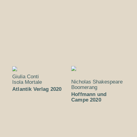
Giulia Conti
Nicholas Shakespeare
Isola Mortale
Boomerang
Atlantik Verlag 2020
Hoffmann und
Campe 2020