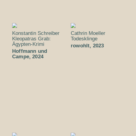
Konstantin Schreiber
Cathrin Moeller
Kleopatras Grab:
Todesklinge
Ägypten-Krimi
rowohlt, 2023
Hoffmann und
Campe, 2024