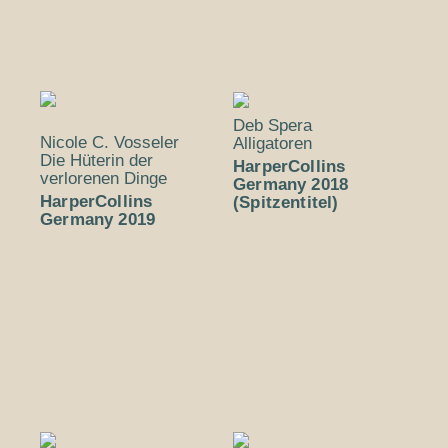
Deb Spera
Nicole C. Vosseler
Alligatoren
Die Hüterin der
HarperCollins
verlorenen Dinge
Germany 2018
HarperCollins
(Spitzentitel)
Germany 2019