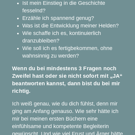
Ist mein Einstieg in die Geschichte
fesselnd?
Erzähle ich spannend genug?
Was ist die Entwicklung meiner Helden?
Wie schaffe ich es, kontinuierlich
dranzubleiben?
Wie soll ich es fertigbekommen, ohne
wahnsinnig zu werden?
Wenn du bei mindestens 3 Fragen noch
Zweifel hast oder sie nicht sofort mit „JA“
beantworten kannst, dann bist du bei mir
richtig.
Ich weiß genau, wie du dich fühlst, denn mir
ging am Anfang genauso. Wie sehr hätte ich
mir bei meinen ersten Büchern eine
einfühlsame und kompetente Begleiterin
gewünscht. Und wie viel Frust und Ärger hätte