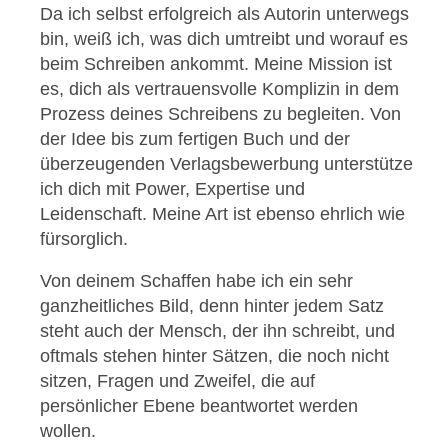
Da ich selbst erfolgreich als Autorin unterwegs
bin, weiß ich, was dich umtreibt und worauf es
beim Schreiben ankommt. Meine Mission ist
es, dich als vertrauensvolle Komplizin in dem
Prozess deines Schreibens zu begleiten. Von
der Idee bis zum fertigen Buch und der
überzeugenden Verlags­bewerbung unterstütze
ich dich mit Power, Expertise und
Leidenschaft. Meine Art ist ebenso ehrlich wie
fürsorglich.
Von deinem Schaffen habe ich ein sehr
ganzheitliches Bild, denn hinter jedem Satz
steht auch der Mensch, der ihn schreibt, und
oftmals stehen hinter Sätzen, die noch nicht
sitzen, Fragen und Zweifel, die auf
persönlicher Ebene beantwortet werden
wollen.