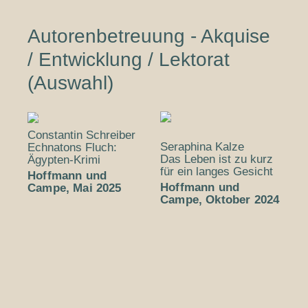
Autorenbetreuung - Akquise
/ Entwicklung / Lektorat
(Auswahl)
Constantin Schreiber
Seraphina Kalze
Echnatons Fluch:
Das Leben ist zu kurz
Ägypten-Krimi
für ein langes Gesicht
Hoffmann und
Hoffmann und
Campe, Mai 2025
Campe, Oktober 2024