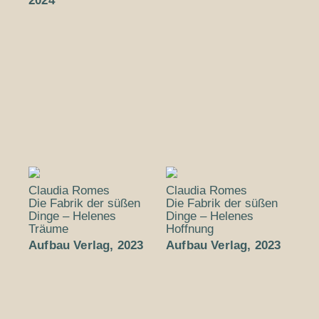
2024
Claudia Romes
Claudia Romes
Die Fabrik der süßen
Die Fabrik der süßen
Dinge – Helenes
Dinge – Helenes
Träume
Hoffnung
Aufbau Verlag, 2023
Aufbau Verlag, 2023