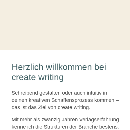
Herzlich willkommen bei
create writing
Schreibend gestalten oder auch intuitiv in
deinen kreativen Schaffens­prozess kommen –
das ist das Ziel von create writing.
Mit mehr als zwanzig Jahren Verlags­erfahrung
kenne ich die Strukturen der Branche bestens.