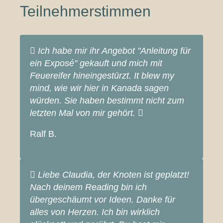
Teilnehmerstimmen
Ich habe mir ihr Angebot "Anleitung für
ein Exposé" gekauft und mich mit
Feuereifer hineingestürzt. It blew my
mind, wie wir hier in Kanada sagen
würden. Sie haben bestimmt nicht zum
letzten Mal von mir gehört.
Ralf B.
Liebe Claudia, der Knoten ist geplatzt!
Nach deinem Reading bin ich
übergeschäumt vor Ideen. Danke für
alles von Herzen. Ich bin wirklich