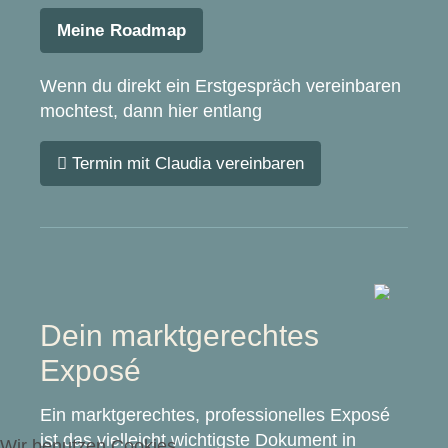
Meine Roadmap
Wenn du direkt ein Erstgespräch vereinbaren
mochtest, dann hier entlang
Termin mit Claudia vereinbaren
Dein marktgerechtes
Exposé
Ein marktgerechtes, professionelles Exposé
ist das vielleicht wichtigste Dokument in
Wir benutzen Cookies