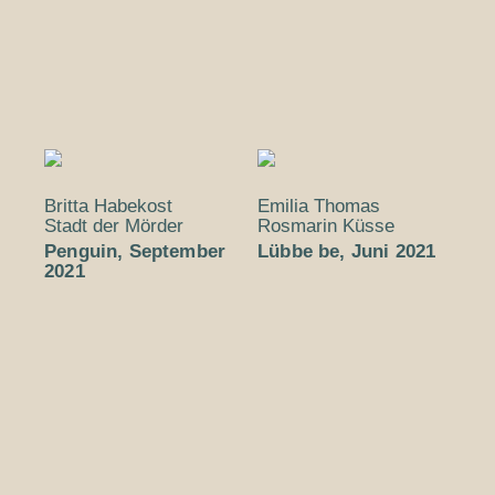
Britta Habekost
Emilia Thomas
Stadt der Mörder
Rosmarin Küsse
Penguin, September
Lübbe be, Juni 2021
2021