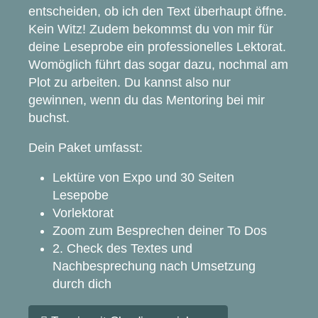
entscheiden, ob ich den Text überhaupt öffne.
Kein Witz! Zudem bekommst du von mir für
deine Leseprobe ein professionelles Lektorat.
Womöglich führt das sogar dazu, nochmal am
Plot zu arbeiten. Du kannst also nur
gewinnen, wenn du das Mentoring bei mir
buchst.
Dein Paket umfasst:
Lektüre von Expo und 30 Seiten
Lesepobe
Vorlektorat
Zoom zum Besprechen deiner To Dos
2. Check des Textes und
Nachbesprechung nach Umsetzung
durch dich