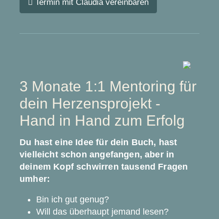
Termin mit Claudia vereinbaren
3 Monate 1:1 Mentoring für
dein Herzensprojekt -
Hand in Hand zum Erfolg
Du hast eine Idee für dein Buch, hast
vielleicht schon angefangen, aber in
deinem Kopf schwirren tausend Fragen
umher:
Bin ich gut genug?
Will das überhaupt jemand lesen?