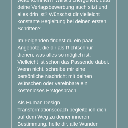
weiterkommen? Willst sichergehen, dass
deine Verlagsbewerbung auch sitzt und
alles drin ist? Wünschst dir vielleicht
konstante Begleitung bei deinen ersten
Schritten?
Im Folgenden findest du ein paar
Angebote, die dir als Richtschnur
dienen, was alles so möglich ist.
Vielleicht ist schon das Passende dabei.
Wenn nicht, schreibe mir eine
persönliche Nachricht mit deinen
Wünschen oder vereinbare ein
kostenloses Erstgespräch.
Als Human Design
Transformationscoach begleite ich dich
auf dem Weg zu deiner inneren
Bestimmung, helfe dir, alte Wunden