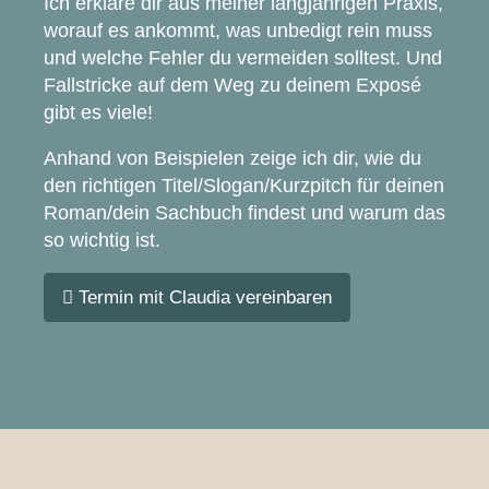
Ich erkläre dir aus meiner langjährigen Praxis,
worauf es ankommt, was unbedigt rein muss
und welche Fehler du vermeiden solltest. Und
Fallstricke auf dem Weg zu deinem Exposé
gibt es viele!
Anhand von Beispielen zeige ich dir, wie du
den richtigen Titel/Slogan/Kurzpitch für deinen
Roman/dein Sachbuch findest und warum das
so wichtig ist.
Termin mit Claudia vereinbaren