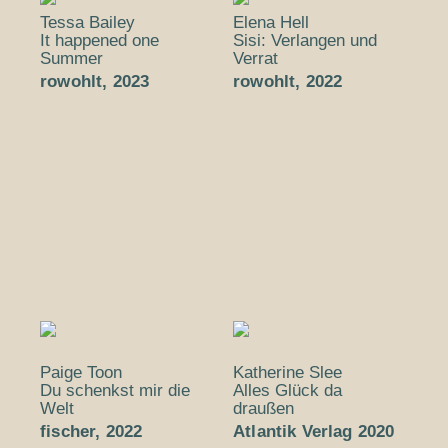
Tessa Bailey
Elena Hell
It happened one
Sisi: Verlangen und
Summer
Verrat
rowohlt, 2023
rowohlt, 2022
Paige Toon
Katherine Slee
Du schenkst mir die
Alles Glück da
Welt
draußen
fischer, 2022
Atlantik Verlag 2020