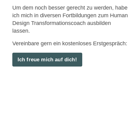
Um dem noch besser gerecht zu werden, habe
ich mich in diversen Fortbildungen zum Human
Design Transformations­coach ausbilden
lassen.
Vereinbare gern ein kostenloses Erstgespräch:
Ich freue mich auf dich!