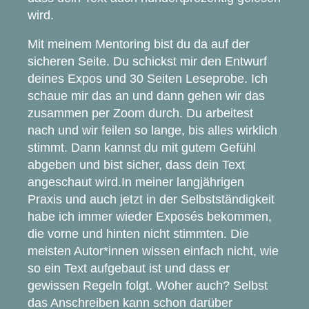
wird.
Mit meinem Mentoring bist du da auf der
sicheren Seite. Du schickst mir den Entwurf
deines Expos und 30 Seiten Leseprobe. Ich
schaue mir das an und dann gehen wir das
zusammen per Zoom durch. Du arbeitest
nach und wir feilen so lange, bis alles wirklich
stimmt. Dann kannst du mit gutem Gefühl
abgeben und bist sicher, dass dein Text
angeschaut wird.In meiner langjährigen
Praxis und auch jetzt in der Selbstständigkeit
habe ich immer wieder Exposés bekommen,
die vorne und hinten nicht stimmten. Die
meisten Autor*innen wissen einfach nicht, wie
so ein Text aufgebaut ist und dass er
gewissen Regeln folgt. Woher auch? Selbst
das Anschreiben kann schon darüber